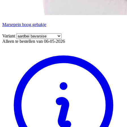
Marsepein boog gebakje
Variant
Alleen te bestellen van 06-05-2026