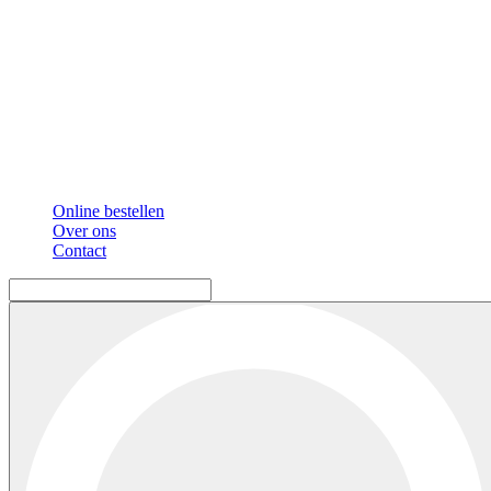
Online bestellen
Over ons
Contact