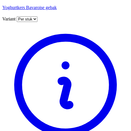
Yoghurtkers Bavaroise gebak
Variant