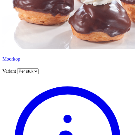
Moorkop
Variant