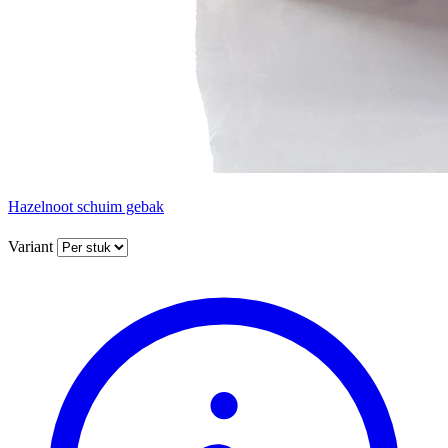
Hazelnoot schuim gebak
Variant