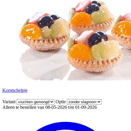
Korstschelpje
Variant
Optie
Alleen te bestellen van 08-05-2026 t/m 01-09-2026