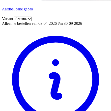
Aardbei cake gebak
Variant
Alleen te bestellen van 08-04-2026 t/m 30-09-2026