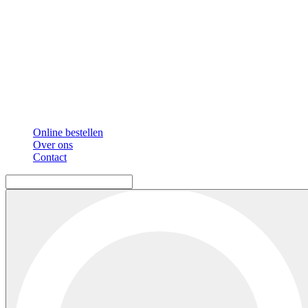
Online bestellen
Over ons
Contact