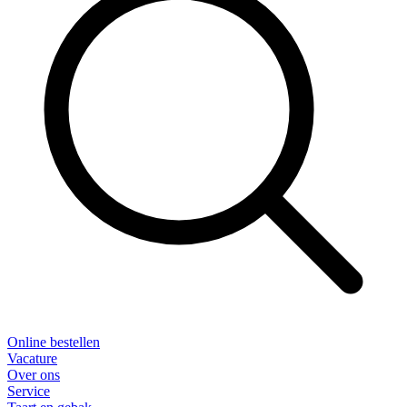
Online bestellen
Vacature
Over ons
Service