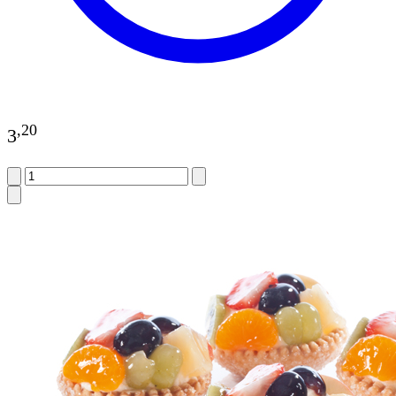
,
20
3