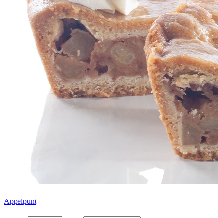
Appelpunt