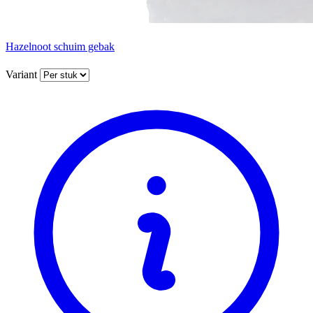
Hazelnoot schuim gebak
Variant