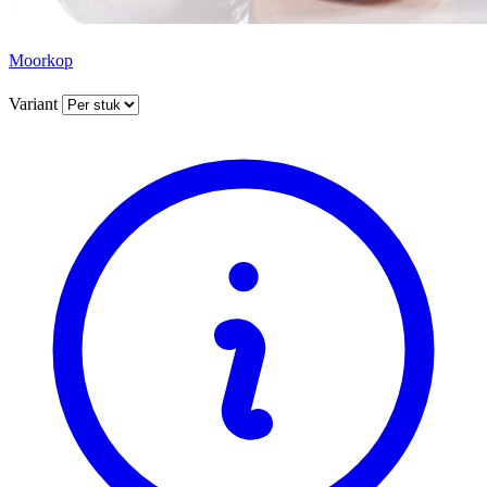
Moorkop
Variant