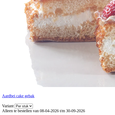
Aardbei cake gebak
Variant
Alleen te bestellen van 08-04-2026 t/m 30-09-2026