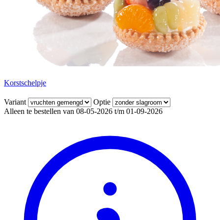
Korstschelpje
Variant
Optie
Alleen te bestellen van 08-05-2026 t/m 01-09-2026