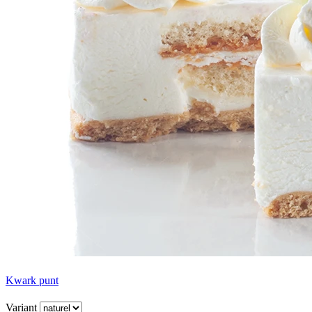
Kwark punt
Variant