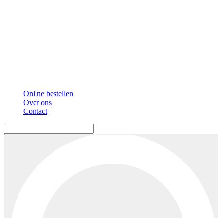
Online bestellen
Over ons
Contact