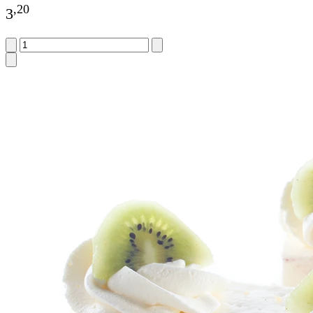
,
20
3