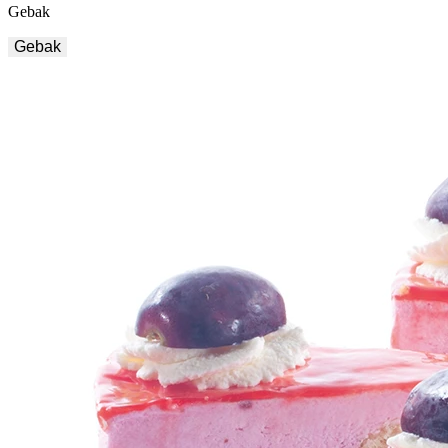
Gebak
Gebak