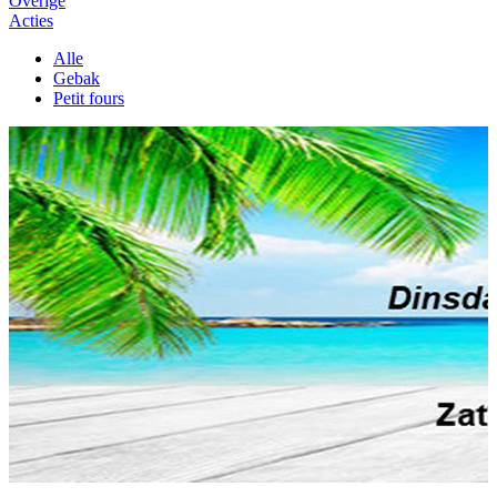
Overige
Acties
Alle
Gebak
Petit fours