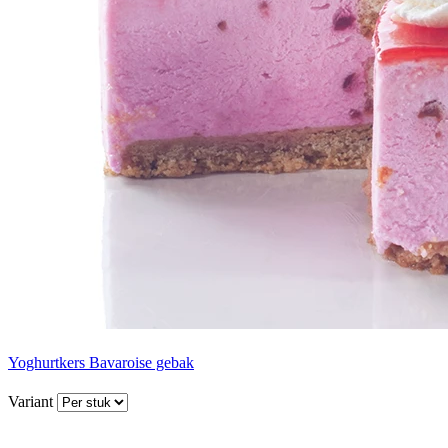
Yoghurtkers Bavaroise gebak
Variant